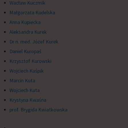
Wacław Kuczmik
Małgorzata Kudelska
Anna Kupiecka
Aleksandra Kurek
Dr n. med. Józef Kurek
Daniel Kuropaś
Krzysztof Kurowski
Wojciech Kuśpik
Marcin Kuta
Wojciech Kuta
Krystyna Kwaśna
prof. Brygida Kwiatkowska