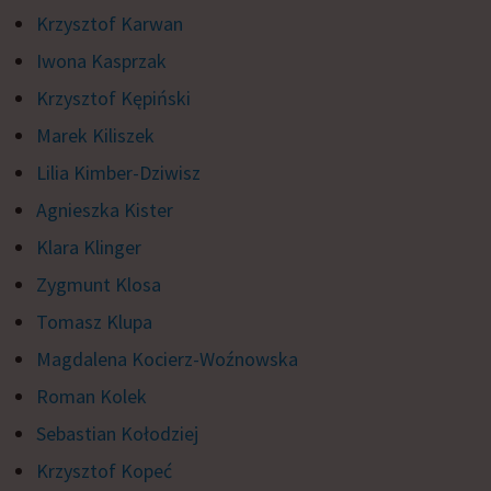
Krzysztof Karwan
Iwona Kasprzak
Krzysztof Kępiński
Marek Kiliszek
Lilia Kimber-Dziwisz
Agnieszka Kister
Klara Klinger
Zygmunt Klosa
Tomasz Klupa
Magdalena Kocierz-Woźnowska
Roman Kolek
Sebastian Kołodziej
Krzysztof Kopeć