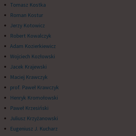
Tomasz Kostka
Roman Kostur
Jerzy Kotowicz
Robert Kowalczyk
Adam Kozierkiewicz
Wojciech Kozłowski
Jacek Krajewski
Maciej Krawczyk
prof. Paweł Krawczyk
Henryk Kromołowski
Paweł Krzesiński
Juliusz Krzyżanowski
Eugeniusz J. Kucharz