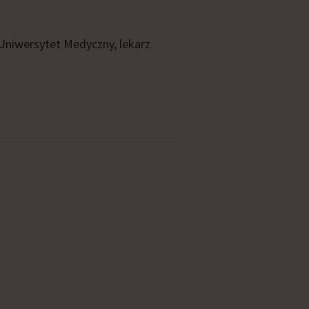
i Uniwersytet Medyczny, lekarz