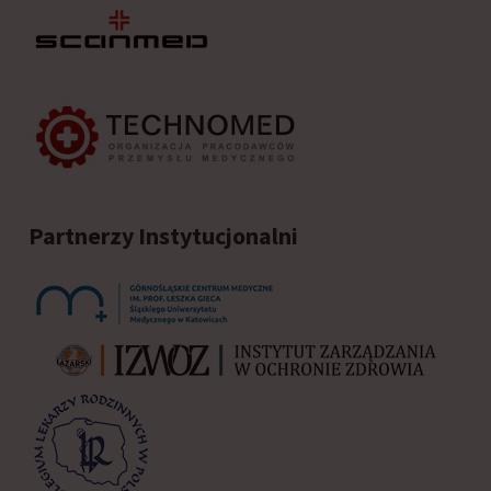
Partnerzy Instytucjonalni