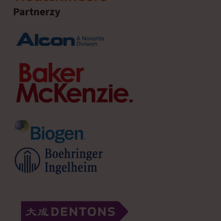
Partnerzy