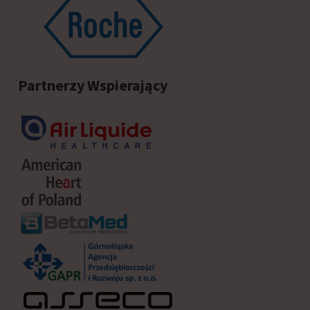
Partnerzy Wspierający