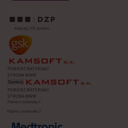
POBIERZ MATERIAŁY
STRONA WWW
Zamknij
POBIERZ MATERIAŁY
STRONA WWW
Pobierz materiały 1
Pobierz materiały 2