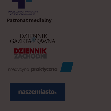
Patronat medialny