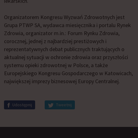
lekarskich.
Organizatorem Kongresu Wyzwań Zdrowotnych jest
Grupa PTWP SA, wydawca miesięcznika i portalu Rynek
Zdrowia, organizator m.in.: Forum Rynku Zdrowia,
corocznej, jednej z najbardziej prestiżowych i
reprezentatywnych debat publicznych traktujących o
aktualnej sytuacji w ochronie zdrowia oraz przyszłości
systemu opieki zdrowotnej w Polsce, a także
Europejskiego Kongresu Gospodarczego w Katowicach,
największej imprezy biznesowej Europy Centralnej.
Udostępnij
Tweetnij