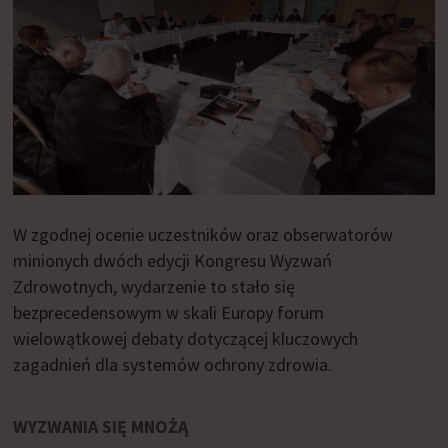
W zgodnej ocenie uczestników oraz obserwatorów
minionych dwóch edycji Kongresu Wyzwań
Zdrowotnych, wydarzenie to stało się
bezprecedensowym w skali Europy forum
wielowątkowej debaty dotyczącej kluczowych
zagadnień dla systemów ochrony zdrowia.
WYZWANIA SIĘ MNOŻĄ