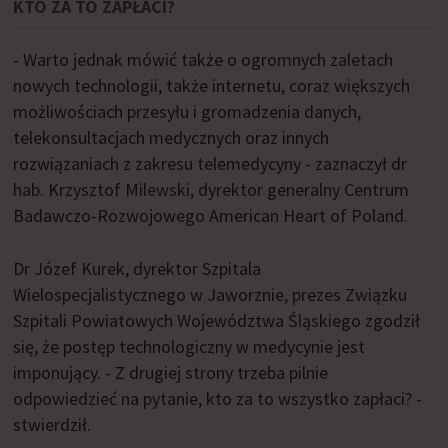
KTO ZA TO ZAPŁACI?
- Warto jednak mówić także o ogromnych zaletach
nowych technologii, także internetu, coraz większych
możliwościach przesyłu i gromadzenia danych,
telekonsultacjach medycznych oraz innych
rozwiązaniach z zakresu telemedycyny - zaznaczył dr
hab. Krzysztof Milewski, dyrektor generalny Centrum
Badawczo-Rozwojowego American Heart of Poland.
Dr Józef Kurek, dyrektor Szpitala
Wielospecjalistycznego w Jaworznie, prezes Związku
Szpitali Powiatowych Województwa Śląskiego zgodził
się, że postęp technologiczny w medycynie jest
imponujący. - Z drugiej strony trzeba pilnie
odpowiedzieć na pytanie, kto za to wszystko zapłaci? -
stwierdził.