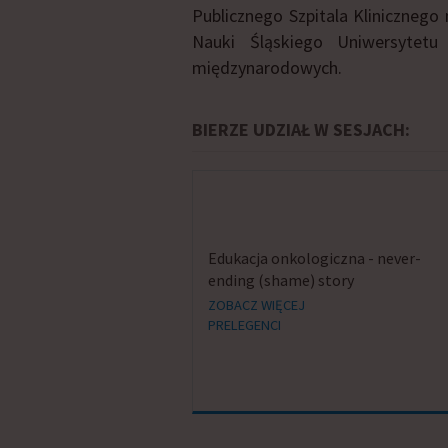
Publicznego Szpitala Klinicznego
Nauki Śląskiego Uniwersytetu
międzynarodowych.
BIERZE UDZIAŁ W SESJACH:
Edukacja onkologiczna - never-
ending (shame) story
ZOBACZ WIĘCEJ
PRELEGENCI