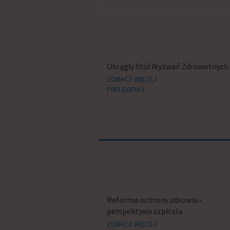
Okrągły Stół Wyzwań Zdrowotnych
ZOBACZ WIĘCEJ
PRELEGENCI
Reforma ochrony zdrowia -
perspektywa szpitala
ZOBACZ WIĘCEJ