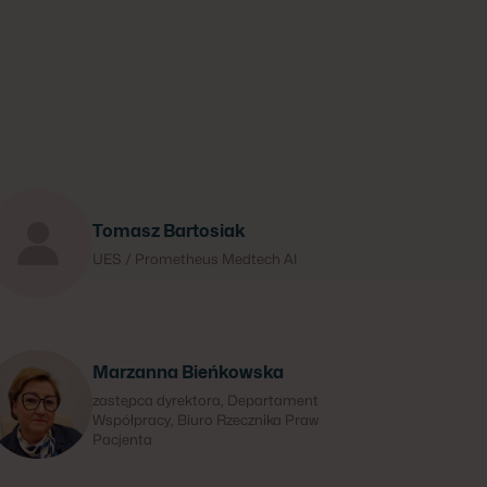
Tomasz Bartosiak
UES / Prometheus Medtech AI
Marzanna Bieńkowska
zastępca dyrektora, Departament
Współpracy, Biuro Rzecznika Praw
Pacjenta