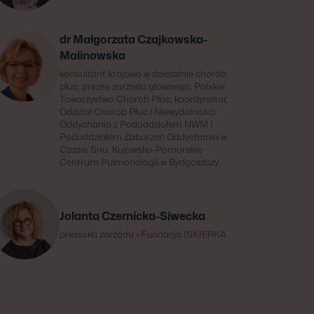
dr Małgorzata Czajkowska-
Malinowska
konsultant krajowa w dziedzinie chorób
płuc, prezes zarządu głównego, Polskie
Towarzystwo Chorób Płuc, koordynator,
Oddział Chorób Płuc i Niewydolności
Oddychania z Pododdziałem NWM i
Pododdziałem Zaburzeń Oddychania w
Czasie Snu, Kujawsko-Pomorskie
Centrum Pulmonologii w Bydgoszczy
Jolanta Czernicka-Siwecka
prezeska zarządu • Fundacja ISKIERKA