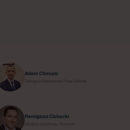
Adam Chmura
Zastępca Rzeczniczki Praw Dziecka
Remigiusz Cichocki
dyrektor handlowy • Formed