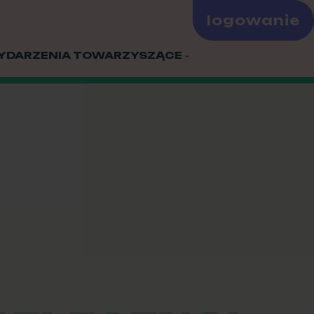
logowanie
YDARZENIA TOWARZYSZĄCE