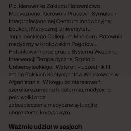
P.o. kierownika Zakładu Ratownictwa
Medycznego, Kierownik Pracowni Symulacji
Interprofesjonalnej Centrum Innowacyjnej
Edukacji Medycznej Uniwersytetu
Jagiellońskiego Collegium Medicum. Ratownik
medyczny w Krakowskim Pogotowiu
Ratunkowym oraz grupie Systemu Wczesnej
Interwencji Terapeutycznej Szpitala
Uniwersyteckiego. Weteran – uczestnik III
zmian Polskich Kontyngentów Wojskowych w
Afganistanie. W kręgu zainteresowań:
szerokorozumiana hipotermia, medycyna
pola walki oraz
zabezpieczenie medyczne sytuacji o
charakterze kryzysowym.
Weźmie udział w sesjach