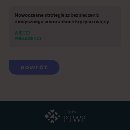
Nowoczesne strategie zabezpieczenia
medycznego w warunkach kryzysu i wojny
WIĘCEJ
PRELEGENCI
powrót