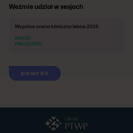
Weźmie udział w sesjach
Wspólna ocena kliniczna leków 2025
WIĘCEJ
PRELEGENCI
powrót