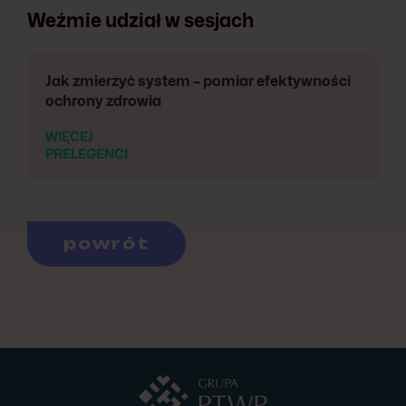
Weźmie udział w sesjach
Jak zmierzyć system – pomiar efektywności
ochrony zdrowia
WIĘCEJ
PRELEGENCI
powrót