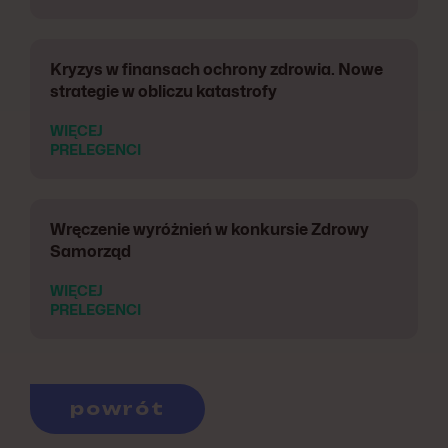
Kryzys w finansach ochrony zdrowia. Nowe
strategie w obliczu katastrofy
WIĘCEJ
PRELEGENCI
Wręczenie wyróżnień w konkursie Zdrowy
Samorząd
WIĘCEJ
PRELEGENCI
powrót