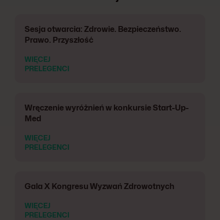
Sesja otwarcia: Zdrowie. Bezpieczeństwo.
Prawo. Przyszłość
WIĘCEJ
PRELEGENCI
Wręczenie wyróżnień w konkursie Start-Up-
Med
WIĘCEJ
PRELEGENCI
Gala X Kongresu Wyzwań Zdrowotnych
WIĘCEJ
PRELEGENCI