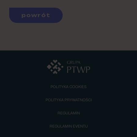
powrót
POLITYKA COOKIES
POLITYKA PRYWATNOŚCI
REGULAMIN
REGULAMIN EVENTU