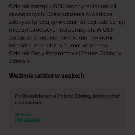
Członek zarządu GSK oraz dyrektor relacji
zewnętrznych. Doświadczenie zawodowe
zdobywał pracując w administracji publicznej i
międzynarodowych korporacjach. W GSK
zarządza zagadnieniami korporacyjnymi,
relacjami zewnętrznymi, market access.
Członek Rady Programowej Forum Ochrony
Zdrowia.
Weźmie udział w sesjach
Polityka lekowa w Polsce. Dialog, dostępność
i innowacje
WIĘCEJ
PRELEGENCI