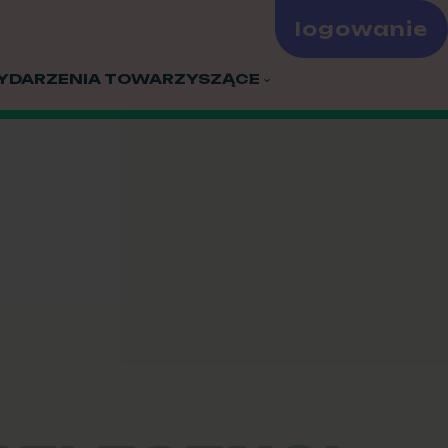
logowanie
YDARZENIA TOWARZYSZĄCE