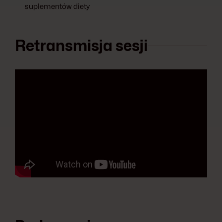
suplementów diety
Retransmisja sesji