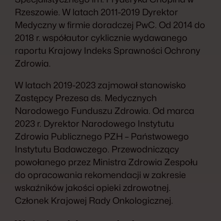
Rzeszowie. W latach 2011-2019 Dyrektor
Medyczny w firmie doradczej PwC. Od 2014 do
2018 r. współautor cyklicznie wydawanego
raportu Krajowy Indeks Sprawności Ochrony
Zdrowia.
W latach 2019-2023 zajmował stanowisko
Zastępcy Prezesa ds. Medycznych
Narodowego Funduszu Zdrowia. Od marca
2023 r. Dyrektor Narodowego Instytutu
Zdrowia Publicznego PZH – Państwowego
Instytutu Badawczego. Przewodniczący
powołanego przez Ministra Zdrowia Zespołu
do opracowania rekomendacji w zakresie
wskaźników jakości opieki zdrowotnej.
Członek Krajowej Rady Onkologicznej.