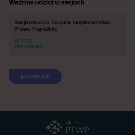
Weźmie udział w sesjach
Sesja otwarcia: Zdrowie. Bezpieczeństwo.
Prawo. Przyszłość
WIĘCEJ
PRELEGENCI
powrót