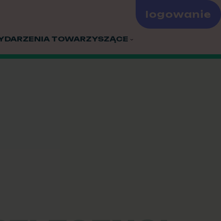
logowanie
YDARZENIA TOWARZYSZĄCE