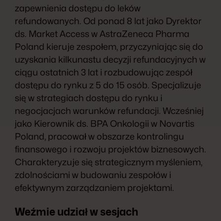
zapewnienia dostępu do leków
refundowanych. Od ponad 8 lat jako Dyrektor
ds. Market Access w AstraZeneca Pharma
Poland kieruje zespołem, przyczyniając się do
uzyskania kilkunastu decyzji refundacyjnych w
ciągu ostatnich 3 lat i rozbudowując zespół
dostępu do rynku z 5 do 15 osób. Specjalizuje
się w strategiach dostępu do rynku i
negocjacjach warunków refundacji. Wcześniej
jako Kierownik ds. BPA Onkologii w Novartis
Poland, pracował w obszarze kontrolingu
finansowego i rozwoju projektów biznesowych.
Charakteryzuje się strategicznym myśleniem,
zdolnościami w budowaniu zespołów i
efektywnym zarządzaniem projektami.
Weźmie udział w sesjach