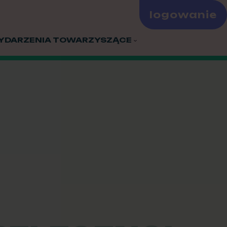
logowanie
YDARZENIA TOWARZYSZĄCE