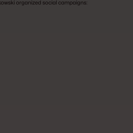
nkowski organized social campaigns: