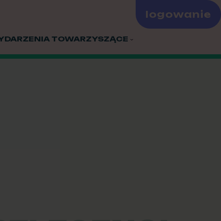
logowanie
YDARZENIA TOWARZYSZĄCE