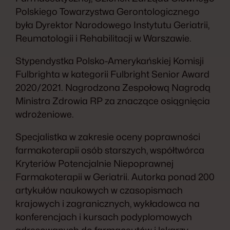
Polskiego Towarzystwa Gerontologicznego
była Dyrektor Narodowego Instytutu Geriatrii,
Reumatologii i Rehabilitacji w Warszawie.
Stypendystka Polsko-Amerykańskiej Komisji
Fulbrighta w kategorii Fulbright Senior Award
2020/2021. Nagrodzona Zespołową Nagrodą
Ministra Zdrowia RP za znaczące osiągnięcia
wdrożeniowe.
Specjalistka w zakresie oceny poprawności
farmakoterapii osób starszych, współtwórca
Kryteriów Potencjalnie Niepoprawnej
Farmakoterapii w Geriatrii. Autorka ponad 200
artykułów naukowych w czasopismach
krajowych i zagranicznych, wykładowca na
konferencjach i kursach podyplomowych