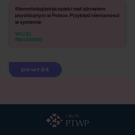
Stomatologizacja opieki nad zdrowiem
psychicznym w Polsce. Przykład nierówności
w systemie
WIĘCEJ
PRELEGENCI
powrót