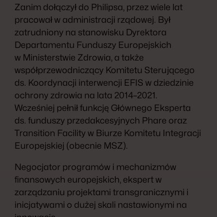
Zanim dołączył do Philipsa, przez wiele lat
pracował w administracji rządowej. Był
zatrudniony na stanowisku Dyrektora
Departamentu Funduszy Europejskich
w Ministerstwie Zdrowia, a także
współprzewodniczący Komitetu Sterującego
ds. Koordynacji interwencji EFIS w dziedzinie
ochrony zdrowia na lata 2014–2021.
Wcześniej pełnił funkcję Głównego Eksperta
ds. funduszy przedakcesyjnych Phare oraz
Transition Facility w Biurze Komitetu Integracji
Europejskiej (obecnie MSZ).
Negocjator programów i mechanizmów
finansowych europejskich, ekspert w
zarządzaniu projektami transgranicznymi i
inicjatywami o dużej skali nastawionymi na