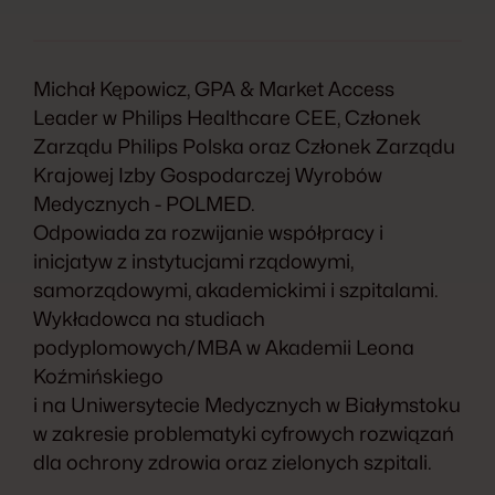
Michał Kępowicz, GPA & Market Access
Leader w Philips Healthcare CEE, Członek
Zarządu Philips Polska oraz Członek Zarządu
Krajowej Izby Gospodarczej Wyrobów
Medycznych - POLMED.
Odpowiada za rozwijanie współpracy i
inicjatyw z instytucjami rządowymi,
samorządowymi, akademickimi i szpitalami.
Wykładowca na studiach
podyplomowych/MBA w Akademii Leona
Koźmińskiego
i na Uniwersytecie Medycznych w Białymstoku
w zakresie problematyki cyfrowych rozwiązań
dla ochrony zdrowia oraz zielonych szpitali.