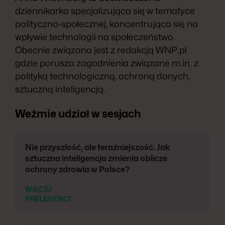
dziennikarka specjalizująca się w tematyce
polityczno-społecznej, koncentrująca się na
wpływie technologii na społeczeństwo.
Obecnie związana jest z redakcją WNP.pl
gdzie porusza zagadnienia związane m.in. z
polityką technologiczną, ochroną danych,
sztuczną inteligencją.
Weźmie udział w sesjach
Nie przyszłość, ale teraźniejszość. Jak
sztuczna inteligencja zmienia oblicze
ochrony zdrowia w Polsce?
WIĘCEJ
PRELEGENCI