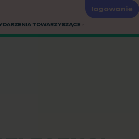
logowanie
YDARZENIA TOWARZYSZĄCE