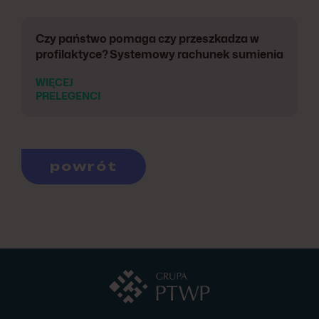
Czy państwo pomaga czy przeszkadza w
profilaktyce? Systemowy rachunek sumienia
WIĘCEJ
PRELEGENCI
powrót