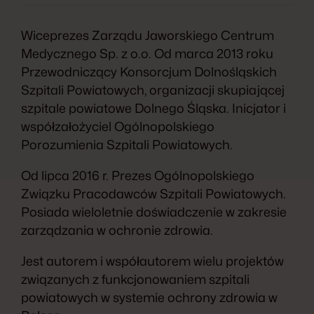
Wiceprezes Zarządu Jaworskiego Centrum
Medycznego Sp. z o.o. Od marca 2013 roku
Przewodniczący Konsorcjum Dolnośląskich
Szpitali Powiatowych, organizacji skupiającej
szpitale powiatowe Dolnego Śląska. Inicjator i
współzałożyciel Ogólnopolskiego
Porozumienia Szpitali Powiatowych.
Od lipca 2016 r. Prezes Ogólnopolskiego
Związku Pracodawców Szpitali Powiatowych.
Posiada wieloletnie doświadczenie w zakresie
zarządzania w ochronie zdrowia.
Jest autorem i współautorem wielu projektów
związanych z funkcjonowaniem szpitali
powiatowych w systemie ochrony zdrowia w