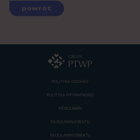
powrót
POLITYKA COOKIES
POLITYKA PRYWATNOŚCI
REGULAMIN
REGULAMIN EVENTU
REGULAMIN OBIEKTU