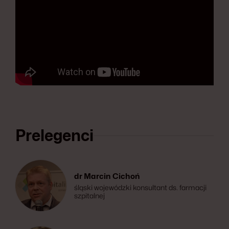
Prelegenci
dr Marcin Cichoń
śląski wojewódzki konsultant ds. farmacji
szpitalnej