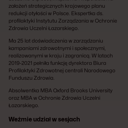
założeń strategicznych krajowego planu
redukcji otyłości w Polsce. Ekspertka ds.
profilaktyki Instytutu Zarządzania w Ochronie
Zdrowia Uczelni Łazarskiego.
Ma 25 lat doświadczenia w zarządzaniu
kampaniami zdrowotnymi i społecznymi,
realizowanymi w kraju i zagranicą. W latach
2019-2021 pełniła funkcję dyrektora Biura
Profilaktyki Zdrowotnej centrali Narodowego
Funduszu Zdrowia.
Absolwentka MBA Oxford Brooks University
oraz MBA w Ochronie Zdrowia Uczelni
Łazarskiego.
Weźmie udział w sesjach