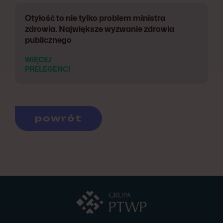
Otyłość to nie tylko problem ministra
zdrowia. Największe wyzwanie zdrowia
publicznego
WIĘCEJ
PRELEGENCI
powrót