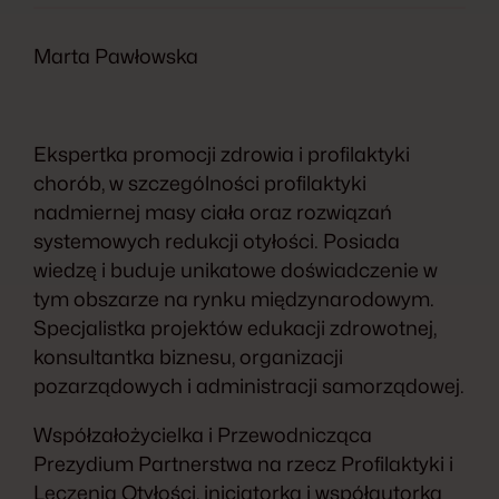
Marta Pawłowska
Ekspertka promocji zdrowia i profilaktyki
chorób, w szczególności profilaktyki
nadmiernej masy ciała oraz rozwiązań
systemowych redukcji otyłości. Posiada
wiedzę i buduje unikatowe doświadczenie w
tym obszarze na rynku międzynarodowym.
Specjalistka projektów edukacji zdrowotnej,
konsultantka biznesu, organizacji
pozarządowych i administracji samorządowej.
Współzałożycielka i Przewodnicząca
Prezydium Partnerstwa na rzecz Profilaktyki i
Leczenia Otyłości, inicjatorka i współautorka