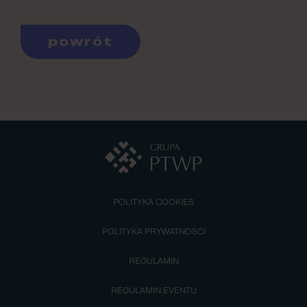
powrót
POLITYKA COOKIES
POLITYKA PRYWATNOŚCI
REGULAMIN
REGULAMIN EVENTU