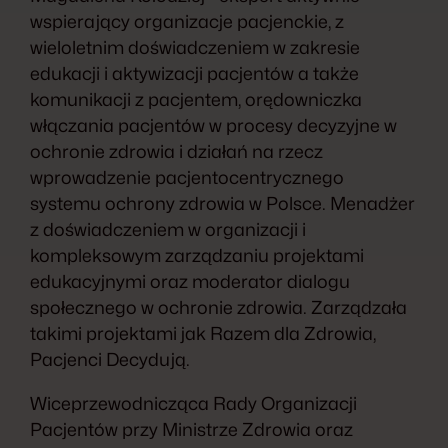
wspierający organizacje pacjenckie, z
wieloletnim doświadczeniem w zakresie
edukacji i aktywizacji pacjentów a także
komunikacji z pacjentem, orędowniczka
włączania pacjentów w procesy decyzyjne w
ochronie zdrowia i działań na rzecz
wprowadzenie pacjentocentrycznego
systemu ochrony zdrowia w Polsce. Menadżer
z doświadczeniem w organizacji i
kompleksowym zarządzaniu projektami
edukacyjnymi oraz moderator dialogu
społecznego w ochronie zdrowia. Zarządzała
takimi projektami jak Razem dla Zdrowia,
Pacjenci Decydują.
Wiceprzewodnicząca Rady Organizacji
Pacjentów przy Ministrze Zdrowia oraz