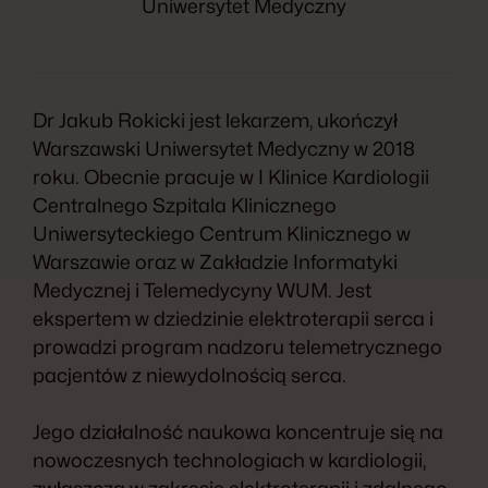
Uniwersytet Medyczny
Dr Jakub Rokicki jest lekarzem, ukończył
Warszawski Uniwersytet Medyczny w 2018
roku. Obecnie pracuje w I Klinice Kardiologii
Centralnego Szpitala Klinicznego
Uniwersyteckiego Centrum Klinicznego w
Warszawie oraz w Zakładzie Informatyki
Medycznej i Telemedycyny WUM. Jest
ekspertem w dziedzinie elektroterapii serca i
prowadzi program nadzoru telemetrycznego
pacjentów z niewydolnością serca.
Jego działalność naukowa koncentruje się na
nowoczesnych technologiach w kardiologii,