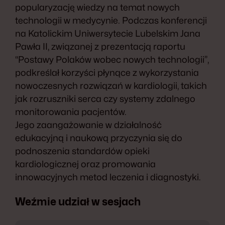
popularyzację wiedzy na temat nowych
technologii w medycynie. Podczas konferencji
na Katolickim Uniwersytecie Lubelskim Jana
Pawła II, związanej z prezentacją raportu
“Postawy Polaków wobec nowych technologii”,
podkreślał korzyści płynące z wykorzystania
nowoczesnych rozwiązań w kardiologii, takich
jak rozruszniki serca czy systemy zdalnego
monitorowania pacjentów.
Jego zaangażowanie w działalność
edukacyjną i naukową przyczynia się do
podnoszenia standardów opieki
kardiologicznej oraz promowania
innowacyjnych metod leczenia i diagnostyki.
Weźmie udział w sesjach