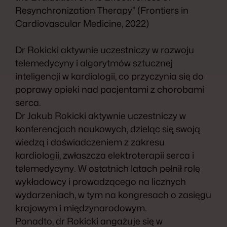
Resynchronization Therapy” (Frontiers in
Cardiovascular Medicine, 2022)
Dr Rokicki aktywnie uczestniczy w rozwoju
telemedycyny i algorytmów sztucznej
inteligencji w kardiologii, co przyczynia się do
poprawy opieki nad pacjentami z chorobami
serca.
Dr Jakub Rokicki aktywnie uczestniczy w
konferencjach naukowych, dzieląc się swoją
wiedzą i doświadczeniem z zakresu
kardiologii, zwłaszcza elektroterapii serca i
telemedycyny. W ostatnich latach pełnił rolę
wykładowcy i prowadzącego na licznych
wydarzeniach, w tym na kongresach o zasięgu
krajowym i międzynarodowym.
Ponadto, dr Rokicki angażuje się w