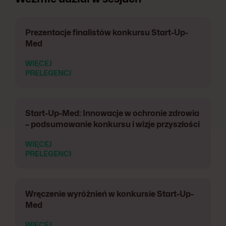
Prezentacje finalistów konkursu Start-Up-
Med
WIĘCEJ
PRELEGENCI
Start-Up-Med: Innowacje w ochronie zdrowia
– podsumowanie konkursu i wizje przyszłości
WIĘCEJ
PRELEGENCI
Wręczenie wyróżnień w konkursie Start-Up-
Med
WIĘCEJ