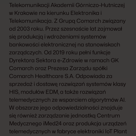
Telekomunikacji Akademii Górniczo-Hutniczej
w Krakowie na kierunku Elektronika i
Telekomunikacja. Z Grupą Comarch związany
od 2003 roku. Przez szesnaście lat zajmował
się produkcją i wdrożeniami systemów
bankowości elektronicznej na stanowiskach
zarządczych. Od 2019 roku pełni funkcje
Dyrektora Sektora e-Zdrowie w ramach GK
Comarch oraz Prezesa Zarządu spółki
Comarch Healthcare S.A. Odpowiada za
sprzedaż i dostawę rozwiązań systemów klasy
HIS, modułów EDM, a także rozwiązań
telemedycznych ze wsparciem algorytmów AI.
W obszarze jego odpowiedzialności znajduje
się również zarządzanie jednostką Centrum
Medycznego iMed24 oraz produkcja urządzeń
telemedycznych w fabryce elektroniki IoT Plant