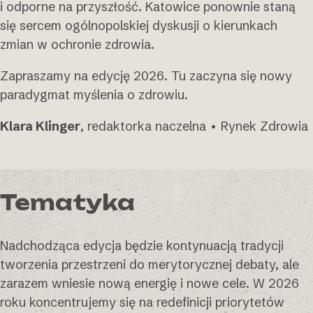
i odporne na przyszłość. Katowice ponownie staną
się sercem ogólnopolskiej dyskusji o kierunkach
zmian w ochronie zdrowia.
Zapraszamy na edycję 2026. Tu zaczyna się nowy
paradygmat myślenia o zdrowiu.
Klara Klinger
, redaktorka naczelna • Rynek Zdrowia
Tematyka
Nadchodząca edycja będzie kontynuacją tradycji
tworzenia przestrzeni do merytorycznej debaty, ale
zarazem wniesie nową energię i nowe cele. W 2026
roku koncentrujemy się na redefinicji priorytetów