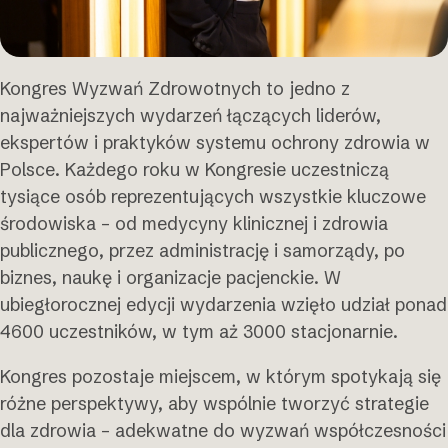
Kongres Wyzwań Zdrowotnych to jedno z
najważniejszych wydarzeń łączących liderów,
ekspertów i praktyków systemu ochrony zdrowia w
Polsce. Każdego roku w Kongresie uczestniczą
tysiące osób reprezentujących wszystkie kluczowe
środowiska – od medycyny klinicznej i zdrowia
publicznego, przez administrację i samorządy, po
biznes, naukę i organizacje pacjenckie. W
ubiegłorocznej edycji wydarzenia wzięło udział ponad
4600 uczestników, w tym aż 3000 stacjonarnie.
Kongres pozostaje miejscem, w którym spotykają się
różne perspektywy, aby wspólnie tworzyć strategie
dla zdrowia – adekwatne do wyzwań współczesności