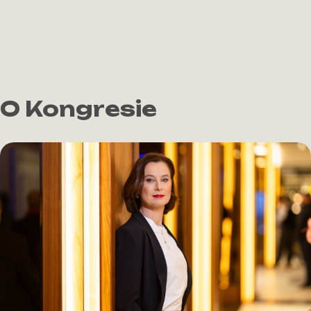
O Kongresie