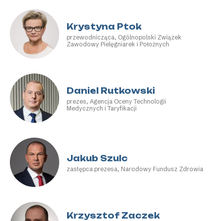
Krystyna Ptok
przewodnicząca, Ogólnopolski Związek
Zawodowy Pielęgniarek i Położnych
Daniel Rutkowski
prezes, Agencja Oceny Technologii
Medycznych i Taryfikacji
Jakub Szulc
zastępca prezesa, Narodowy Fundusz Zdrowia
Krzysztof Zaczek