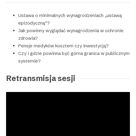
Ustawa o minimalnych wynagrodzeniach „ustawą
epizodyczną”?
Jak powinny wyglądać wynagrodzenia w ochronie
zdrowia?
Pensje medyków kosztem czy inwestycją?
Czy i gdzie powinna być górna granica w publicznym
systemie?
Retransmisja sesji