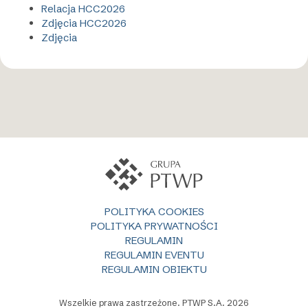
Relacja HCC2026
Zdjęcia HCC2026
Zdjęcia
POLITYKA COOKIES
POLITYKA PRYWATNOŚCI
REGULAMIN
REGULAMIN EVENTU
REGULAMIN OBIEKTU
Wszelkie prawa zastrzeżone. PTWP S.A. 2026