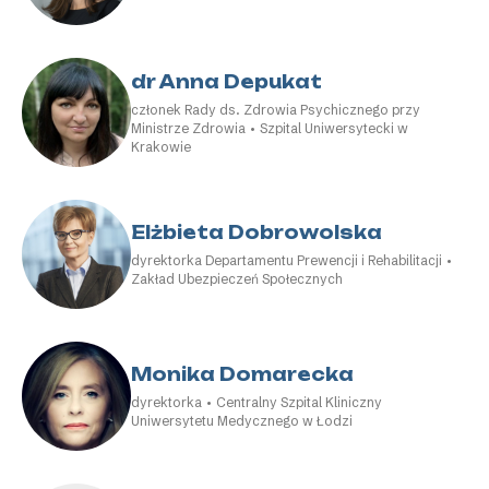
dr Anna Depukat
członek Rady ds. Zdrowia Psychicznego przy
Ministrze Zdrowia • Szpital Uniwersytecki w
Krakowie
Elżbieta Dobrowolska
dyrektorka Departamentu Prewencji i Rehabilitacji •
Zakład Ubezpieczeń Społecznych
Monika Domarecka
dyrektorka • Centralny Szpital Kliniczny
Uniwersytetu Medycznego w Łodzi