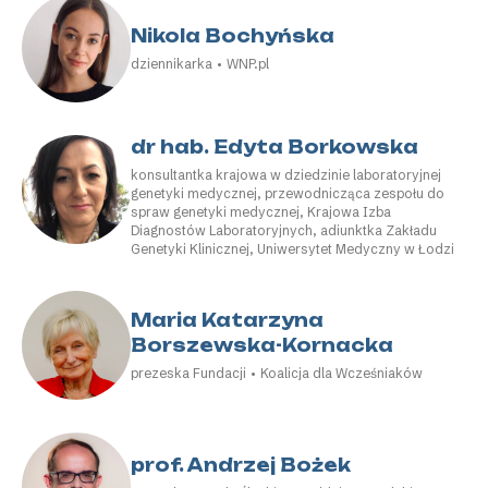
Nikola Bochyńska
dziennikarka • WNP.pl
dr hab. Edyta Borkowska
konsultantka krajowa w dziedzinie laboratoryjnej
genetyki medycznej, przewodnicząca zespołu do
spraw genetyki medycznej, Krajowa Izba
Diagnostów Laboratoryjnych, adiunktka Zakładu
Genetyki Klinicznej, Uniwersytet Medyczny w Łodzi
Maria Katarzyna
Borszewska-Kornacka
prezeska Fundacji • Koalicja dla Wcześniaków
prof. Andrzej Bożek