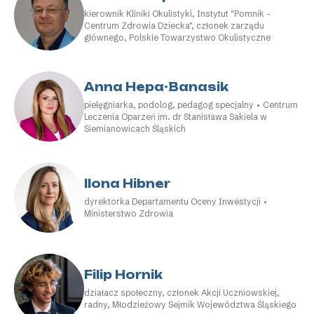
kierownik Kliniki Okulistyki, Instytut "Pomnik -
Centrum Zdrowia Dziecka", członek zarządu
głównego, Polskie Towarzystwo Okulistyczne
Anna Hepa-Banasik
pielęgniarka, podolog, pedagog specjalny • Centrum
Leczenia Oparzeń im. dr Stanisława Sakiela w
Siemianowicach Śląskich
Ilona Hibner
dyrektorka Departamentu Oceny Inwestycji •
Ministerstwo Zdrowia
Filip Hornik
działacz społeczny, członek Akcji Uczniowskiej,
radny, Młodzieżowy Sejmik Województwa Śląskiego