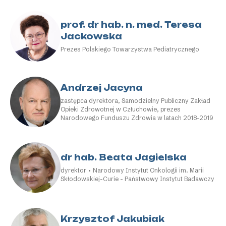
prof. dr hab. n. med. Teresa
Jackowska
Prezes Polskiego Towarzystwa Pediatrycznego
Andrzej Jacyna
zastępca dyrektora, Samodzielny Publiczny Zakład
Opieki Zdrowotnej w Człuchowie, prezes
Narodowego Funduszu Zdrowia w latach 2018-2019
dr hab. Beata Jagielska
dyrektor • Narodowy Instytut Onkologii im. Marii
Skłodowskiej-Curie - Państwowy Instytut Badawczy
Krzysztof Jakubiak