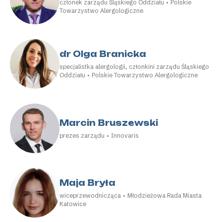
członek zarządu Śląskiego Oddziału • Polskie
Towarzystwo Alergologiczne
dr Olga Branicka
specjalistka alergologii, członkini zarządu Śląskiego
Oddziału • Polskie Towarzystwo Alergologiczne
Marcin Bruszewski
prezes zarządu • Innovaris
Maja Bryła
wiceprzewodnicząca • Młodzieżowa Rada Miasta
Katowice