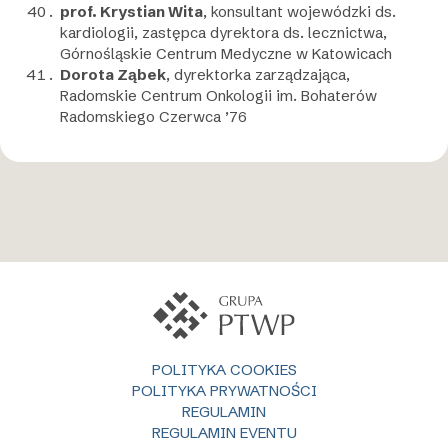
prof. Krystian Wita
, konsultant wojewódzki ds.
kardiologii, zastępca dyrektora ds. lecznictwa,
Górnośląskie Centrum Medyczne w Katowicach
Dorota Ząbek
, dyrektorka zarządzająca,
Radomskie Centrum Onkologii im. Bohaterów
Radomskiego Czerwca ’76
POLITYKA COOKIES
POLITYKA PRYWATNOŚCI
REGULAMIN
REGULAMIN EVENTU