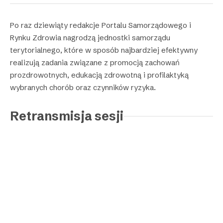
Po raz dziewiąty redakcje Portalu Samorządowego i
Rynku Zdrowia nagrodzą jednostki samorządu
terytorialnego, które w sposób najbardziej efektywny
realizują zadania związane z promocją zachowań
prozdrowotnych, edukacją zdrowotną i profilaktyką
wybranych chorób oraz czynników ryzyka.
Retransmisja sesji