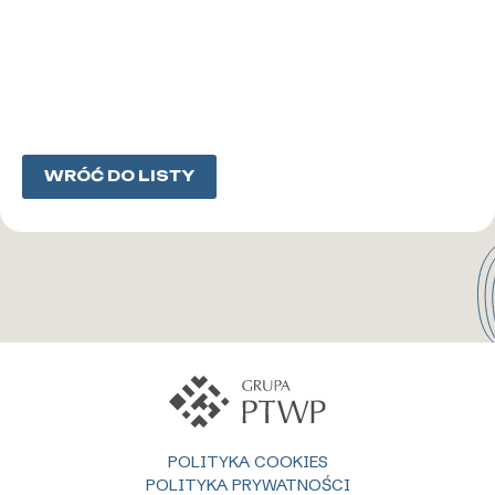
WRÓĆ DO LISTY
POLITYKA COOKIES
POLITYKA PRYWATNOŚCI