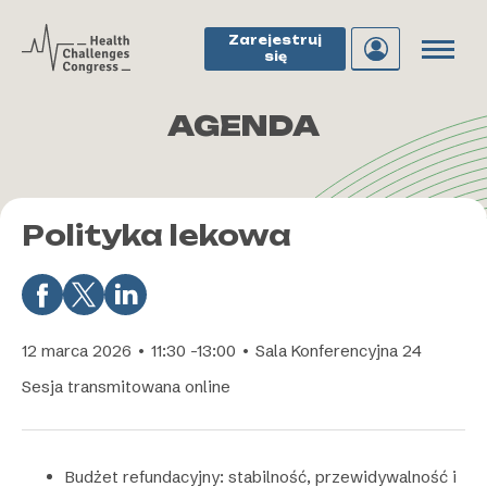
Zarejestruj
się
AGENDA
Polityka lekowa
12 marca 2026 • 11:30 -13:00 • Sala Konferencyjna 24
Sesja transmitowana online
Budżet refundacyjny: stabilność, przewidywalność i