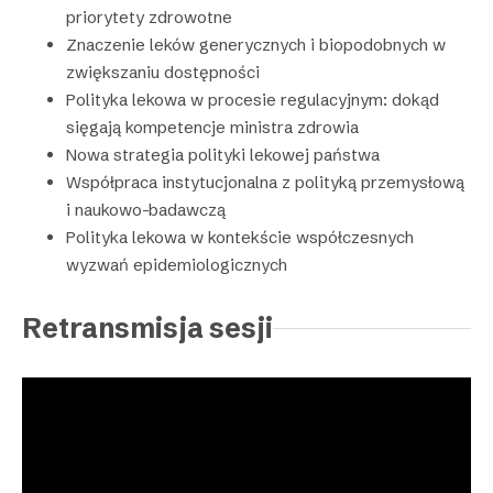
priorytety zdrowotne
Znaczenie leków generycznych i biopodobnych w
zwiększaniu dostępności
Polityka lekowa w procesie regulacyjnym: dokąd
sięgają kompetencje ministra zdrowia
Nowa strategia polityki lekowej państwa
Współpraca instytucjonalna z polityką przemysłową
i naukowo-badawczą
Polityka lekowa w kontekście współczesnych
wyzwań epidemiologicznych
Retransmisja sesji