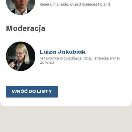
general manager, Gilead Sciences Poland
Moderacja
Luiza Jakubiak
redaktorka prowadząca, dział Farmacja, Rynek
Zdrowia
WRÓĆ DO LISTY