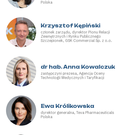
Polska
Krzysztof Kępiński
członek zarządu, dyrektor Pionu Relacji
Zewnętrznych i Rynku Publicznego
Szczepionek, GSK Commercial Sp. z o.o.
dr hab. Anna Kowalczuk
zastępczyni prezesa, Agencja Oceny
Technologii Medycznych i Taryfikacji
Ewa Królikowska
dyrektor generalna, Teva Pharmaceuticals
Polska