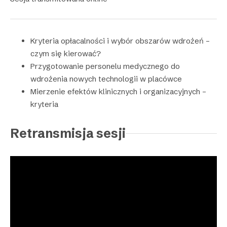
Kryteria opłacalności i wybór obszarów wdrożeń –
czym się kierować?
Przygotowanie personelu medycznego do
wdrożenia nowych technologii w placówce
Mierzenie efektów klinicznych i organizacyjnych –
kryteria
Retransmisja sesji