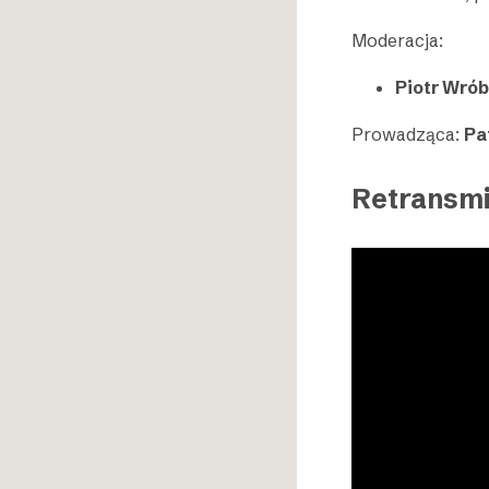
Moderacja:
Piotr Wrób
Prowadząca:
Pa
Retransmi