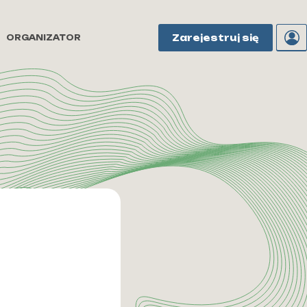
Zarejestruj się
ORGANIZATOR