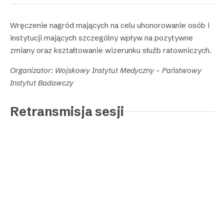
Wręczenie nagród mających na celu uhonorowanie osób i
instytucji mających szczególny wpływ na pozytywne
zmiany oraz kształtowanie wizerunku służb ratowniczych.
Organizator: Wojskowy Instytut Medyczny – Państwowy
Instytut Badawczy
Retransmisja sesji