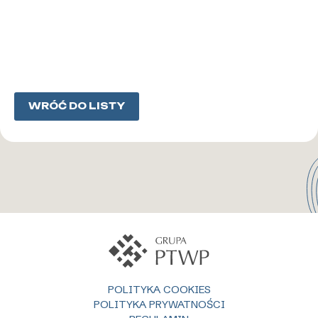
WRÓĆ DO LISTY
POLITYKA COOKIES
POLITYKA PRYWATNOŚCI