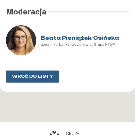
Moderacja
Beata Pieniążek-Osińska
dziennikarka, Rynek Zdrowia, Grupa PTWP
WRÓĆ DO LISTY