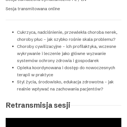
Sesja transmitowana online
Cukrzyca, nadciśnienie, przewlekła choroba nerek,
choroby płuc – jak szybko rośnie skala problemu?
Choroby cywilizacyjne – ich profilaktyka, wczesne
wykrywanie i leczenie jako główne wyzwanie
systemów ochrony zdrowia i gospodarek
Opieka koordynowana i dostęp do nowoczesnych
terapii w praktyce
Styl życia, środowisko, edukacja zdrowotna – jak
realnie wpływać na zachowania pacjentów?
Retransmisja sesji