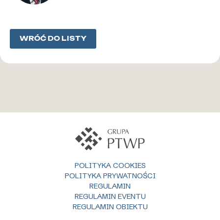
WRÓĆ DO LISTY
POLITYKA COOKIES
POLITYKA PRYWATNOŚCI
REGULAMIN
REGULAMIN EVENTU
REGULAMIN OBIEKTU