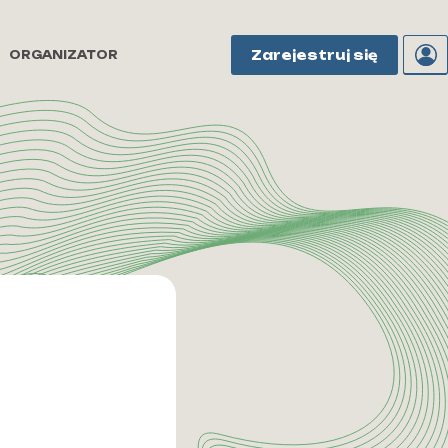
Zarejestruj się
ORGANIZATOR