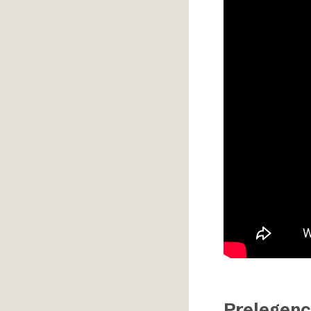
Prelegenc