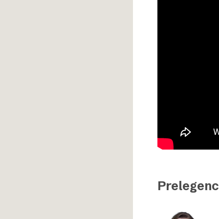
Prelegenc