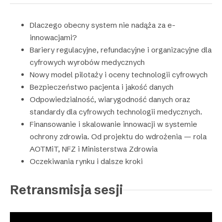
Dlaczego obecny system nie nadąża za e-
innowacjami?
Bariery regulacyjne, refundacyjne i organizacyjne dla
cyfrowych wyrobów medycznych
Nowy model pilotaży i oceny technologii cyfrowych
Bezpieczeństwo pacjenta i jakość danych
Odpowiedzialność, wiarygodność danych oraz
standardy dla cyfrowych technologii medycznych.
Finansowanie i skalowanie innowacji w systemie
ochrony zdrowia. Od projektu do wdrożenia — rola
AOTMiT, NFZ i Ministerstwa Zdrowia
Oczekiwania rynku i dalsze kroki
Retransmisja sesji