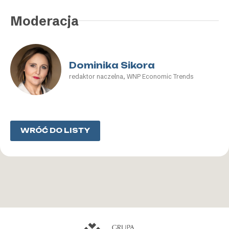
Moderacja
Dominika Sikora
redaktor naczelna, WNP Economic Trends
WRÓĆ DO LISTY