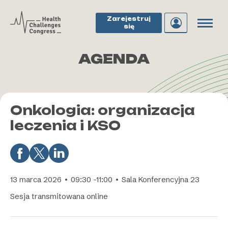
Zarejestruj
się
AGENDA
Onkologia: organizacja
leczenia i KSO
13 marca 2026 • 09:30 -11:00 • Sala Konferencyjna 23
Sesja transmitowana online