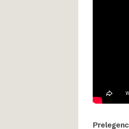
Prelegenc